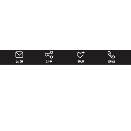
反馈
分享
关注
联系