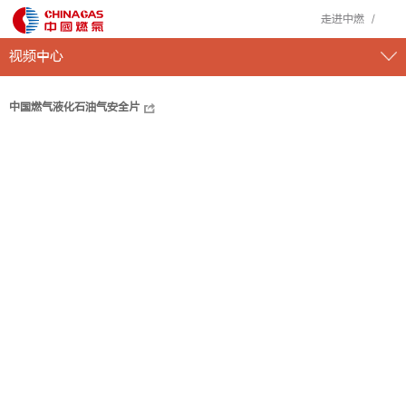
走进中燃
视频中心
中国燃气液化石油气安全片