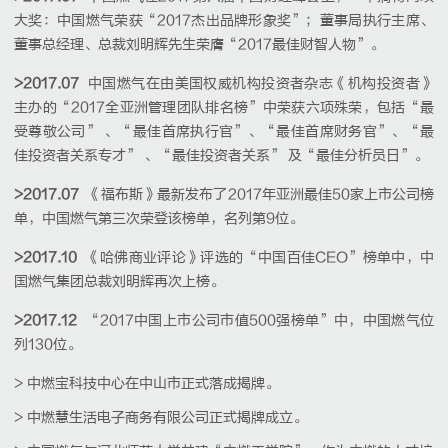
大奖：中国燃气荣获“2017杰出品牌形象奖”；董事局执行主席、
2021年
董事总经理、总裁刘明辉先生荣膺“2017最佳财智人物”。
2022年
>2017.07
中国燃气在由美国权威机构投资者杂志《机构投资者》
2023年
主办的“2017全亚洲管理团队排名榜”中荣获六项殊荣，包括“最
受尊敬公司” 、“最佳首席执行官”、“最佳首席财务官”、“最
2024年
佳投资者关系专才” 、“最佳投资者关系” 及“最佳分析员日”。
2025年
>2017.07
《福布斯》最新发布了2017年亚洲最佳50家上市公司榜
单，中国燃气第三次荣登该榜单，名列第9位。
2026年
>2017.10
《哈佛商业评论》评选的“中国百佳CEO”榜单中，中
国燃气集团总裁刘明辉再次上榜。
>2017.12
“2017中国上市公司市值500强榜单”中，中国燃气位
列130位。
> 中燃宝科技中心在中山市正式落成揭牌。
> 中燃慧生活电子商务有限公司正式揭牌成立。