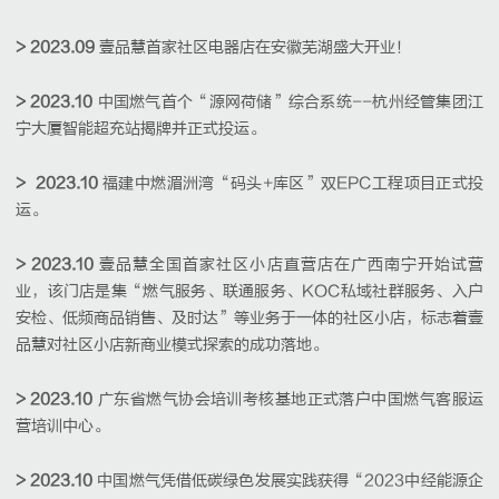
> 2023.09
壹品慧首家社区电器店在安徽芜湖盛大开业！
> 2023.10
中国燃气首个“源网荷储”综合系统--杭州经管集团江
宁大厦智能超充站揭牌并正式投运。
> 2023.10
福建中燃湄洲湾“码头+库区”双EPC工程项目正式投
运。
> 2023.10
壹品慧全国首家社区小店直营店在广西南宁开始试营
业，该门店是集“燃气服务、联通服务、KOC私域社群服务、入户
安检、低频商品销售、及时达”等业务于一体的社区小店，标志着壹
品慧对社区小店新商业模式探索的成功落地。
> 2023.10
广东省燃气协会培训考核基地正式落户中国燃气客服运
营培训中心。
> 2023.10
中国燃气凭借低碳绿色发展实践获得“2023中经能源企