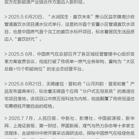
双方在新能源产业链合作方面迈入新阶段。
> 2025.5 6月20日，“水润民生·直饮未来”萧山区益农镇南沙府
管道直饮水项目通水仪式举行，这是杭州首个安置小区管道直饮水项
目，也是中国燃气首个完工的直饮水标杆项目，标志着居民生活品质
迈入“直饮时代”。
> 2025.5 6月，中国燃气在总部召开了各区域经营管理中心组织变
革方案宣贯会议，彻底打破了传统单一燃气业务架构，重构为“大区
总裁+15个职能岗位”的全业态经营平台。
> 2025.6 6月21日，无锡建投·晋和府“山河共韵·晋吴和著”产
品发布盛典举行，标志着无锡首个应用“分户式五恒系统”的高端住
宅项目落地。该项目以中燃五恒科技为内核，彻底颠覆了传统恒温住
宅需牺牲开窗自由的桎梏。
> 2025.7 7月，人民日报、中新社、彭博社、中国能源报、新华
网、上海证券报、第一财经、界面新闻、煤气与热力杂志等十多家主
流媒体，走进柳州中燃开展采访调研活动，探秘中国燃气在桂绿色低