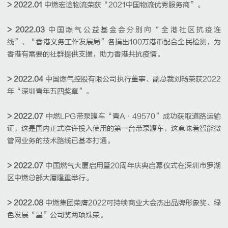
> 2022.01
中燃宏途物流荣获“2021中国物流优秀服务商”。
> 2022.03
中国燃气公益基金会分别向“全港社区抗疫连
线”、“香港义务工作发展局”各捐出100万港币配合全民检测，为
香港有需要的社群提供支援，助力香港共抗疫情。
> 2022.04
中国燃气控股有限公司执行董事、副总裁刘畅荣获2022
年“深圳青年五四奖章”。
> 2022.07
中燃LPG带泵罐车“青A·49570”成功获取道路运输
证，这是国内正式准许投入使用的第一台带泵罐车，这意味着智能微
管网业务的技术路线已基本打通。
> 2022.07
中国燃气大厦启用暨20周年庆典启幕仪式在深圳市罗湖
区中燃总部大厦隆重举行。
> 2022.08
中燃集团荣膺2022可持续商业大会杰出品牌形象奖、绿
色发展“星”公司奖两项殊荣。