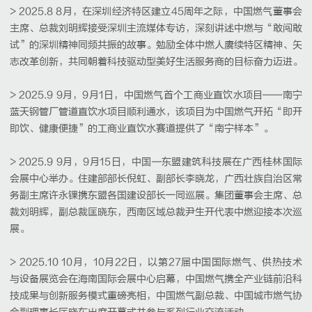
> 2025.8 8月，在深圳经济特区建立45周年之际，中国燃气董事会
主席、总裁刘明辉接受深圳主流媒体专访，深刻讲述中燃与“敢闯敢
试”的深圳精神同频共振的故事。勉励全体中燃人赓续特区精神、矢
志改革创新，共同朝着科技驱动型美好生活服务商的目标奋力迈进。
> 2025.9 9月，9月1日，中国燃气首个工商业直饮水项目——南宁
蓝天钢管厂管道直饮水项目顺利通水，该项目为中国燃气开拓“即开
即饮、健康便捷”的工商业直饮水赛道提供了“南宁样本”。
> 2025.9 9月，9月15日，中国—东盟建筑科技展在广西桂林国际
会展中心举办。住建部部长倪虹、副部长李晓龙，广西壮族自治区常
务副主席许永锞携东盟各国建设部长一同巡展。集团董事会主席、总
裁刘明辉，副总裁匡晓东，西南区域总裁尹生开代表中燃迎接本次巡
展。
> 2025.10 10月，10月22日，以第27届中国国际燃气、供热技术
与设备展览会在海南国际会展中心启幕，中国燃气携全产业链前沿科
技成果与创新服务模式重磅亮相，中国燃气副总裁、中国城市燃气协