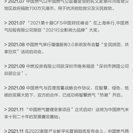
> 2021.07
中国燃气以中国燃气公益基金会的名义紧急向河南受灾
地区政府捐款700万元港币，用于抗洪抢险救灾及灾民救助。
> 2021.07
“2021第十届CFS中国财经峰会”在上海举行,中国燃
气控股有限公司荣获“2021行业影响力品牌”大奖。
> 2021.08
中国燃气举行增值服务3.0系统发布会暨“全民拼团，共
享狂欢”活动启动会。
> 2021.09
中燃投资有限公司获深圳市商务局颁“深圳市跨国公司
总部企业”。
> 2021.09
中国燃气与百度签署战略合作协议，在智慧、绿色、低
碳的发展大势下，双方的合作，已成功将智慧燃气“热潮”开启。
> 2021.11
“中国燃气管理变革项目”正式启动！这将为中国燃气未
来十到二十年的发展奠定基础。
> 2021.11
在2022家居产业数字化营销趋势发布会上，中国燃气两