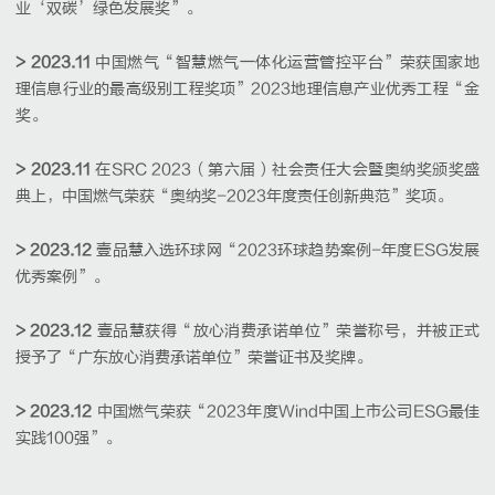
业‘双碳’绿色发展奖”。
> 2023.11
中国燃气“智慧燃气一体化运营管控平台”荣获国家地
理信息行业的最高级别工程奖项”2023地理信息产业优秀工程“金
奖。
> 2023.11
在SRC 2023（第六届）社会责任大会暨奥纳奖颁奖盛
典上，中国燃气荣获“奥纳奖-2023年度责任创新典范”奖项。
> 2023.12
壹品慧入选环球网“2023环球趋势案例-年度ESG发展
优秀案例”。
> 2023.12
壹品慧获得“放心消费承诺单位”荣誉称号，并被正式
授予了“广东放心消费承诺单位”荣誉证书及奖牌。
> 2023.12
中国燃气荣获“2023年度Wind中国上市公司ESG最佳
实践100强”。