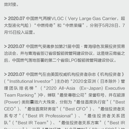
效对接。
> 2020.07
中国燃气两艘VLGC（Very Large Gas Carrier，超
大型液化气船）“中燃传奇”和“中燃荣耀”，分别于5月28日、7
月15日投入运营。
> 2020.07
中国燃气受邀参加第21届中国·青海绿色发展投资贸易
洽谈会，并与青海省签订省级智能微管网建设协议，这是继云南省之
后，中国燃气落地签署的第二个省级LPG智能微管网建设协议。
> 2020.07
中国燃气在由美国权威机构投资者杂志《机构投资者》
(“Institutional Investor”)主办的“2020全亚洲（日本除外）管
理团队排名榜” (“2020 All-Asia (Ex-Japan) Executive
Team Ranking”)中，蝉联“最受尊敬公司”荣誉称号，并在能源
(Power) 类别囊括六大殊荣，分别为“最佳首席执行官”(“Best
CEO”)、“最佳首席财务官”(“Best CFO”) 、“最佳投资者关
系专才”(“Best IR Professional”) 、“最佳投资者关系团
队”(“Best IR Team”) 、“最佳投资者关系方案” (“Best IR