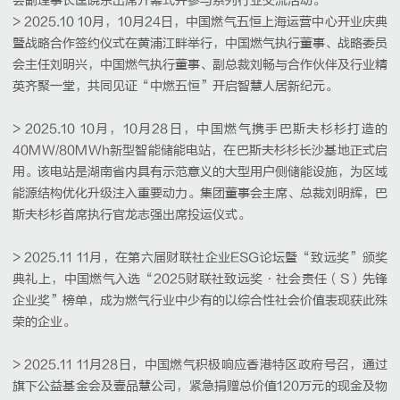
会副理事长匡晓东出席开幕式并参与系列行业交流活动。
> 2025.10 10月，10月24日，中国燃气五恒上海运营中心开业庆典
暨战略合作签约仪式在黄浦江畔举行，中国燃气执行董事、战略委员
会主任刘明兴，中国燃气执行董事、副总裁刘畅与合作伙伴及行业精
英齐聚一堂，共同见证“中燃五恒”开启智慧人居新纪元。
> 2025.10 10月，
10月28日，中国燃气携手巴斯夫杉杉打造的
40MW/80MWh新型智能储能电站，在巴斯夫杉杉长沙基地正式启
用。该电站是湖南省内具有示范意义的大型用户侧储能设施，为区域
能源结构优化升级注入重要动力。集团董事会主席、总裁刘明辉，巴
斯夫杉杉首席执行官龙志强出席投运仪式。
> 2025.11 11月，在第六届财联社企业ESG论坛暨“致远奖”颁奖
典礼上，中国燃气入选“2025财联社致远奖·社会责任（S）先锋
企业奖”榜单，成为燃气行业中少有的以综合性社会价值表现获此殊
荣的企业。
> 2025.11 11月28日，中国燃气积极响应香港特区政府号召，通过
旗下公益基金会及壹品慧公司，紧急捐赠总价值120万元的现金及物