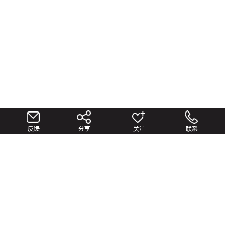
反馈
分享
关注
联系