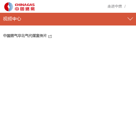
走进中燃
视频中心
中国燃气华北气代煤宣传片