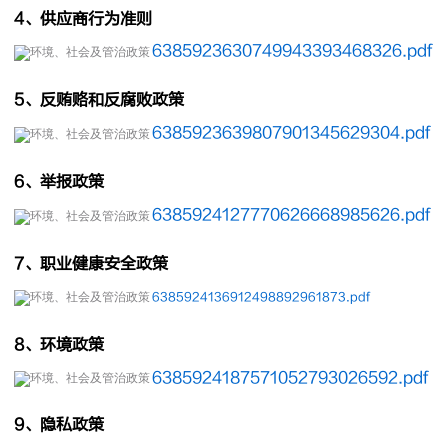
4、供应商行为准则
6385923630749943393468326.pdf
5、反贿赂和反腐败政策
6385923639807901345629304.pdf
6、举报政策
6385924127770626668985626.pdf
7、职业健康安全政策
6385924136912498892961873.pdf
8、环境政策
6385924187571052793026592.pdf
9、隐私政策